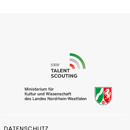
DATENSCHUTZ