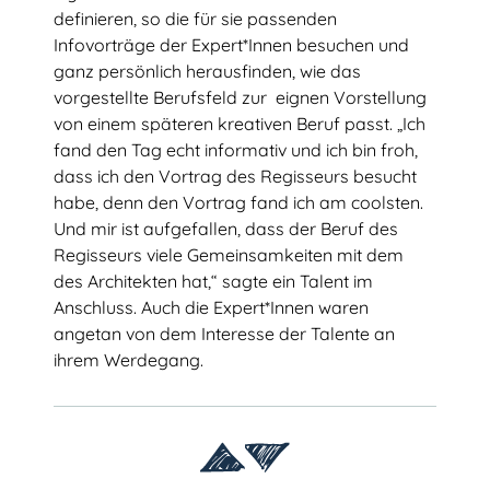
definieren, so die für sie passenden
Infovorträge der Expert*Innen besuchen und
ganz persönlich herausfinden, wie das
vorgestellte Berufsfeld zur eignen Vorstellung
von einem späteren kreativen Beruf passt. „Ich
fand den Tag echt informativ und ich bin froh,
dass ich den Vortrag des Regisseurs besucht
habe, denn den Vortrag fand ich am coolsten.
Und mir ist aufgefallen, dass der Beruf des
Regisseurs viele Gemeinsamkeiten mit dem
des Architekten hat,“ sagte ein Talent im
Anschluss. Auch die Expert*Innen waren
angetan von dem Interesse der Talente an
ihrem Werdegang.