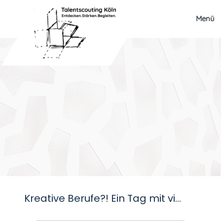
Menü
Kreative Berufe?! Ein Tag mit vielen Möglichkeiten