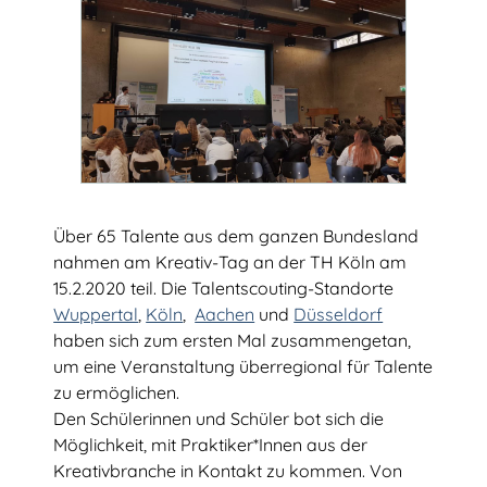
Über 65 Talente aus dem ganzen Bundesland
nahmen am Kreativ-Tag an der TH Köln am
15.2.2020 teil. Die Talentscouting-Standorte
Wuppertal
,
Köln
,
Aachen
und
Düsseldorf
haben sich zum ersten Mal zusammengetan,
um eine Veranstaltung überregional für Talente
zu ermöglichen.
Den Schülerinnen und Schüler bot sich die
Möglichkeit, mit Praktiker*Innen aus der
Kreativbranche in Kontakt zu kommen. Von