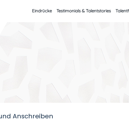
Eindrücke
Testimonials & Talentstories
Talent
 und Anschreiben