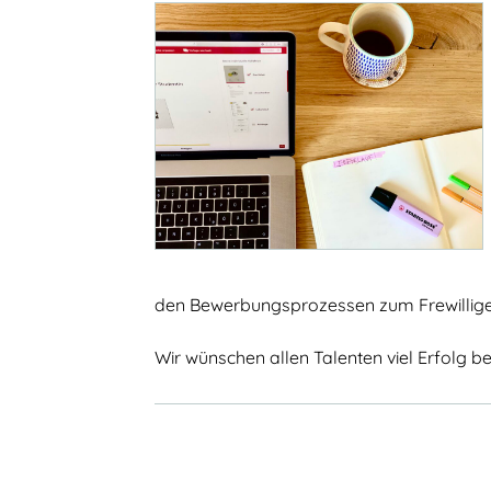
den Bewerbungsprozessen zum Frewillige
Wir wünschen allen Talenten viel Erfolg 