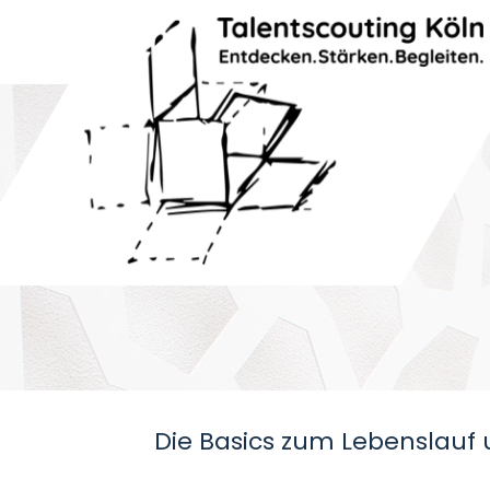
Die Basics zum Lebenslauf