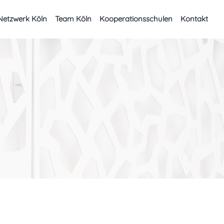
Netzwerk Köln
Team Köln
Kooperationsschulen
Kontakt