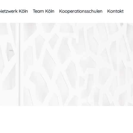
Netzwerk Köln
Team Köln
Kooperationsschulen
Kontakt