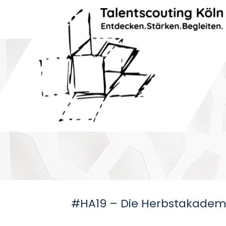
#HA19 – Die Herbstakadem