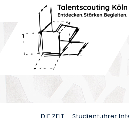
DIE ZEIT – Studienführer Int