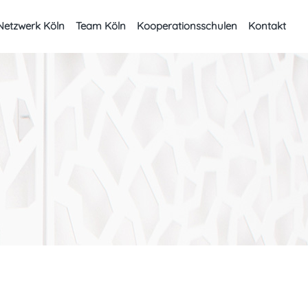
Netzwerk Köln
Team Köln
Kooperationsschulen
Kontakt