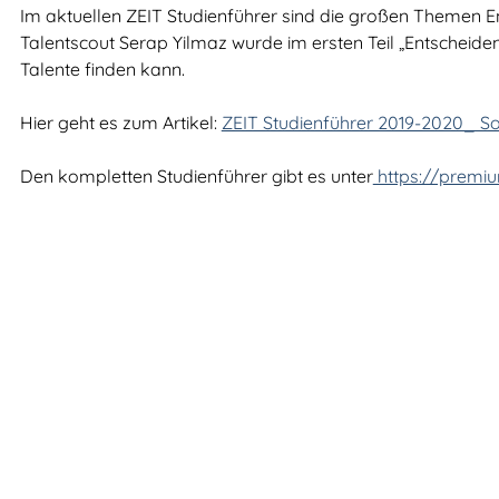
Im aktuellen ZEIT Studienführer sind die großen Themen E
Talentscout Serap Yilmaz wurde im ersten Teil „Entscheiden
Talente finden kann.
Hier geht es zum Artikel:
ZEIT Studienführer 2019-2020_ So 
Den kompletten Studienführer gibt es unter
https://premiu