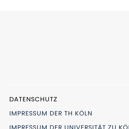
DATENSCHUTZ
IMPRESSUM DER TH KÖLN
IMPRESSUM DER UNIVERSITÄT ZU KÖ