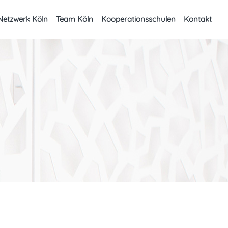
Netzwerk Köln
Team Köln
Kooperationsschulen
Kontakt