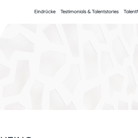
Eindrücke
Testimonials & Talentstories
Talent