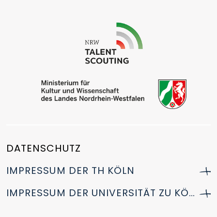
Kooperationsschulen
Kontakt
DATENSCHUTZ
IMPRESSUM DER TH KÖLN
IMPRESSUM DER UNIVERSITÄT ZU KÖLN