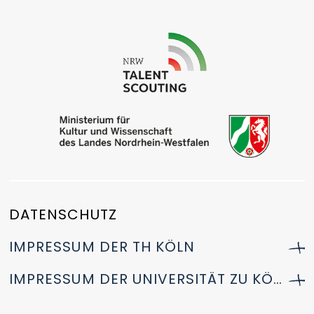
Kooperationsschulen
Kontakt
DATENSCHUTZ
IMPRESSUM DER TH KÖLN
IMPRESSUM DER UNIVERSITÄT ZU KÖLN