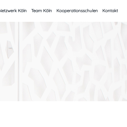
Netzwerk Köln
Team Köln
Kooperationsschulen
Kontakt