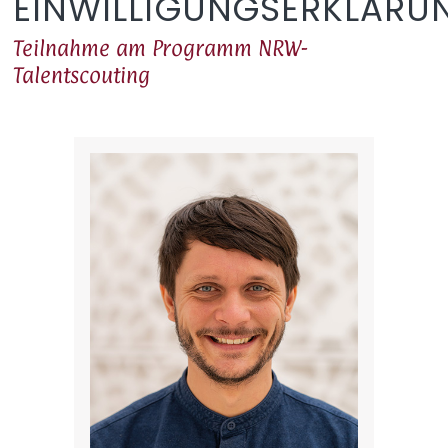
EINWILLIGUNGSERKLÄRU
Teilnahme am Programm NRW-
Talentscouting