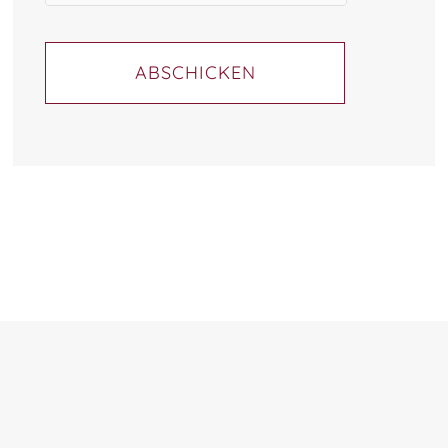
ABSCHICKEN