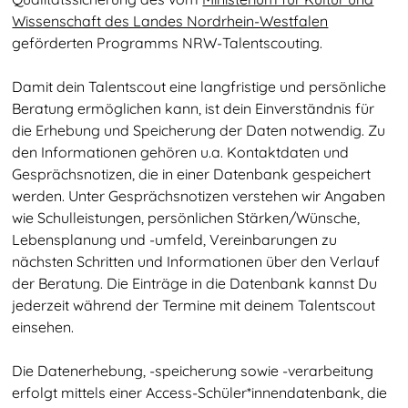
Wissenschaft des Landes Nordrhein-Westfalen
geförderten Programms NRW-Talentscouting.
Damit dein Talentscout eine langfristige und persönliche
Beratung ermöglichen kann, ist dein Einverständnis für
die Erhebung und Speicherung der Daten notwendig. Zu
den Informationen gehören u.a. Kontaktdaten und
Gesprächsnotizen, die in einer Datenbank gespeichert
werden. Unter Gesprächsnotizen verstehen wir Angaben
wie Schulleistungen, persönlichen Stärken/Wünsche,
Lebensplanung und -umfeld, Vereinbarungen zu
nächsten Schritten und Informationen über den Verlauf
der Beratung. Die Einträge in die Datenbank kannst Du
jederzeit während der Termine mit deinem Talentscout
einsehen.
Die Datenerhebung, -speicherung sowie -verarbeitung
erfolgt mittels einer Access-Schüler*innendatenbank, die