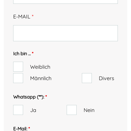
E-MAIL
*
Ich bin ...
*
Weiblich
Männlich
Divers
Whatsapp (**):
*
Ja
Nein
E-Mail:
*