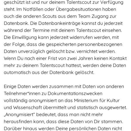
geschützt ist und nur deinem Talentscout zur Verfügung
steht. Im Notfällen oder Übergabesituationen haben
auch die anderen Scouts aus dem Team Zugang zur
Datenbank. Die Datenbankeinträge kannst du jederzeit
während der Termine mit deinem Talentscout einsehen.
Die Einwilligung kann jederzeit widerrufen werden, mit
der Folge, dass die gespeicherten personenbezogenen
Daten unverzüglich gelöscht bzw. vernichtet werden.
Wenn Du nach einer Frist von zwei Jahren keinen Kontakt
mehr zu deinem Talentscout hattest, werden deine Daten
automatisch aus der Datenbank gelöscht.
Einige Daten werden zusammen mit Daten von anderen
Teilnehmer*innen zu Dokumentationszwecken
vollständig anonymisiert an das Ministerium für Kultur
und Wissenschaft übermittelt und statistisch ausgewertet.
„Anonymisiert“ bedeutet, dass man nicht mehr
herausfinden kann, dass diese Daten von Dir stammen.
Talentscouting
Darüber hinaus werden Deine persönlichen Daten nicht