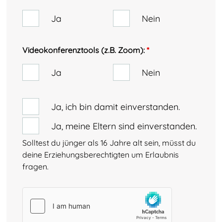
Ja
Nein
Videokonferenztools (z.B. Zoom):
*
Ja
Nein
Ja, ich bin damit einverstanden.
Ja, meine Eltern sind einverstanden.
Solltest du jünger als 16 Jahre alt sein, müsst du
deine Erziehungsberechtigten um Erlaubnis
fragen.