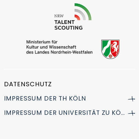
DATENSCHUTZ
IMPRESSUM DER TH KÖLN
IMPRESSUM DER UNIVERSITÄT ZU KÖLN