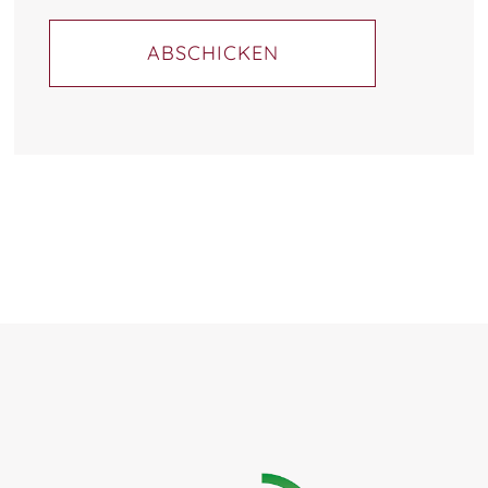
ABSCHICKEN