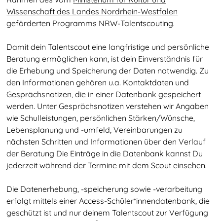
Wissenschaft des Landes Nordrhein-Westfalen
geförderten Programms NRW-Talentscouting.
Damit dein Talentscout eine langfristige und persönliche
Beratung ermöglichen kann, ist dein Einverständnis für
die Erhebung und Speicherung der Daten notwendig. Zu
den Informationen gehören u.a. Kontaktdaten und
Gesprächsnotizen, die in einer Datenbank gespeichert
werden. Unter Gesprächsnotizen verstehen wir Angaben
wie Schulleistungen, persönlichen Stärken/Wünsche,
Lebensplanung und -umfeld, Vereinbarungen zu
nächsten Schritten und Informationen über den Verlauf
der Beratung Die Einträge in die Datenbank kannst Du
jederzeit während der Termine mit dem Scout einsehen.
Die Datenerhebung, -speicherung sowie -verarbeitung
erfolgt mittels einer Access-Schüler*innendatenbank, die
geschützt ist und nur deinem Talentscout zur Verfügung