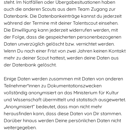
steht. Im Notfällen oder Übergabesituationen haben
auch die anderen Scouts aus dem Team Zugang zur
Datenbank. Die Datenbankeinträge kannst du jederzeit
während der Termine mit deiner Talentscout einsehen.
Die Einwilligung kann jederzeit widerrufen werden, mit
der Folge, dass die gespeicherten personenbezogenen
Daten unverzüglich gelöscht bzw. vernichtet werden.
Wenn Du nach einer Frist von zwei Jahren keinen Kontakt
mehr zu deiner Scout hattest, werden deine Daten aus
der Datenbank gelöscht.
Einige Daten werden zusammen mit Daten von anderen
Teilnehmer*innen zu Dokumentationszwecken
vollständig anonymisiert an das Ministerium für Kultur
und Wissenschaft übermittelt und statistisch ausgewertet.
„Anonymisiert“ bedeutet, dass man nicht mehr
herausfinden kann, dass diese Daten von Dir stammen.
Talentscouting
Darüber hinaus werden Deine persönlichen Daten nicht
weitergegeben.
Eindrücke