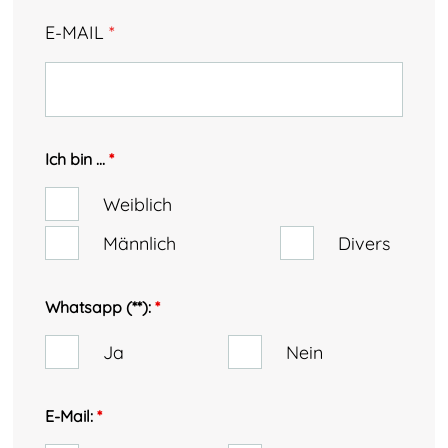
E-MAIL
*
Ich bin ...
*
Weiblich
Männlich
Divers
Whatsapp (**):
*
Ja
Nein
E-Mail:
*