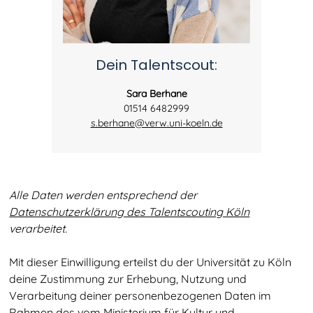
Dein Talentscout:
Sara Berhane
01514 6482999
s.berhane@verw.uni-koeln.de
Alle Daten werden entsprechend der
Datenschutzerklärung des Talentscouting Köln
verarbeitet.
Mit dieser Einwilligung erteilst du der Universität zu Köln
deine Zustimmung zur Erhebung, Nutzung und
Verarbeitung deiner personenbezogenen Daten im
Rahmen des vom
Ministerium für Kultur und