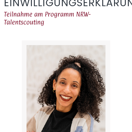
EINWILLIGUNGSERKLÄRU
Teilnahme am Programm NRW-
Talentscouting