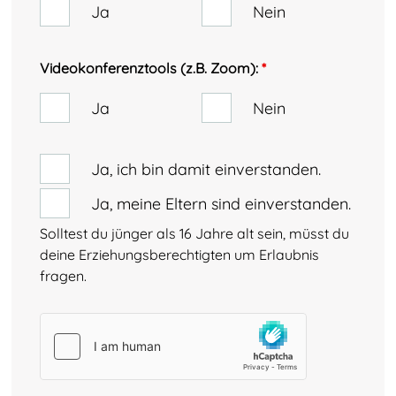
Ja
Nein
Videokonferenztools (z.B. Zoom):
*
Ja
Nein
Ja, ich bin damit einverstanden.
Ja, meine Eltern sind einverstanden.
Solltest du jünger als 16 Jahre alt sein, müsst du
deine Erziehungsberechtigten um Erlaubnis
fragen.