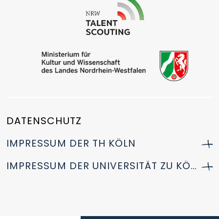
DATENSCHUTZ
IMPRESSUM DER TH KÖLN
IMPRESSUM DER UNIVERSITÄT ZU KÖLN