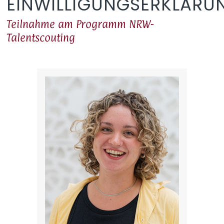
EINWILLIGUNGSERKLÄRU
Teilnahme am Programm NRW-
Talentscouting