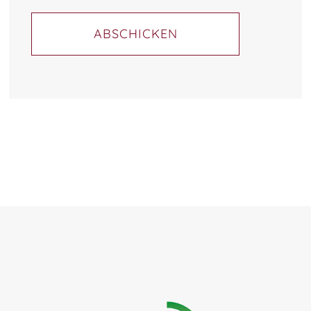
ABSCHICKEN