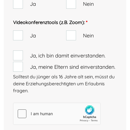
Ja
Nein
Videokonferenztools (z.B. Zoom):
*
Ja
Nein
Ja, ich bin damit einverstanden.
Ja, meine Eltern sind einverstanden.
Solltest du jünger als 16 Jahre alt sein, müsst du
deine Erziehungsberechtigten um Erlaubnis
fragen.