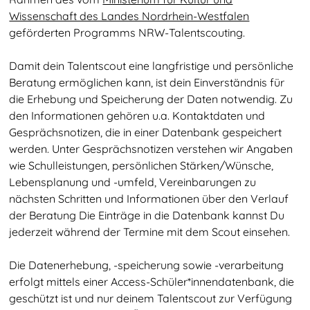
Wissenschaft des Landes Nordrhein-Westfalen
geförderten Programms NRW-Talentscouting.
Damit dein Talentscout eine langfristige und persönliche
Beratung ermöglichen kann, ist dein Einverständnis für
die Erhebung und Speicherung der Daten notwendig. Zu
den Informationen gehören u.a. Kontaktdaten und
Gesprächsnotizen, die in einer Datenbank gespeichert
werden. Unter Gesprächsnotizen verstehen wir Angaben
wie Schulleistungen, persönlichen Stärken/Wünsche,
Lebensplanung und -umfeld, Vereinbarungen zu
nächsten Schritten und Informationen über den Verlauf
der Beratung Die Einträge in die Datenbank kannst Du
jederzeit während der Termine mit dem Scout einsehen.
Die Datenerhebung, -speicherung sowie -verarbeitung
erfolgt mittels einer Access-Schüler*innendatenbank, die
geschützt ist und nur deinem Talentscout zur Verfügung