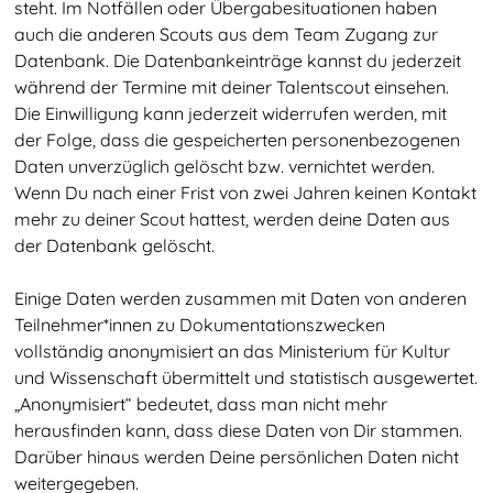
steht. Im Notfällen oder Übergabesituationen haben
auch die anderen Scouts aus dem Team Zugang zur
Datenbank. Die Datenbankeinträge kannst du jederzeit
während der Termine mit deiner Talentscout einsehen.
Die Einwilligung kann jederzeit widerrufen werden, mit
der Folge, dass die gespeicherten personenbezogenen
Daten unverzüglich gelöscht bzw. vernichtet werden.
Wenn Du nach einer Frist von zwei Jahren keinen Kontakt
mehr zu deiner Scout hattest, werden deine Daten aus
der Datenbank gelöscht.
Einige Daten werden zusammen mit Daten von anderen
Teilnehmer*innen zu Dokumentationszwecken
vollständig anonymisiert an das Ministerium für Kultur
und Wissenschaft übermittelt und statistisch ausgewertet.
„Anonymisiert“ bedeutet, dass man nicht mehr
herausfinden kann, dass diese Daten von Dir stammen.
Talentscouting
Darüber hinaus werden Deine persönlichen Daten nicht
weitergegeben.
Eindrücke