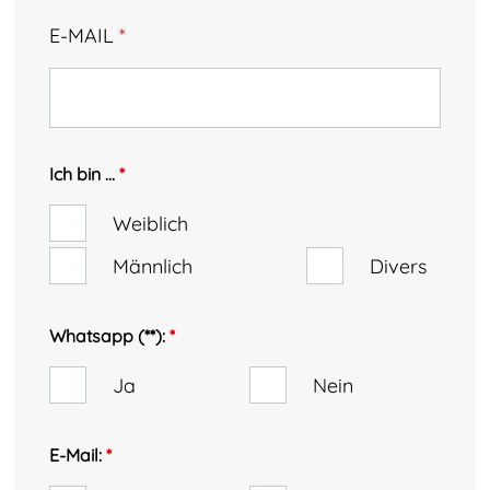
E-MAIL
*
Ich bin ...
*
Weiblich
Männlich
Divers
Whatsapp (**):
*
Ja
Nein
E-Mail:
*