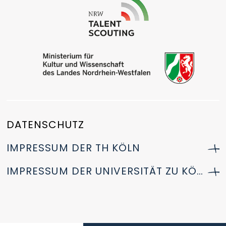
DATENSCHUTZ
IMPRESSUM DER TH KÖLN
IMPRESSUM DER UNIVERSITÄT ZU KÖLN