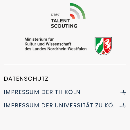
DATENSCHUTZ
IMPRESSUM DER TH KÖLN
IMPRESSUM DER UNIVERSITÄT ZU KÖLN