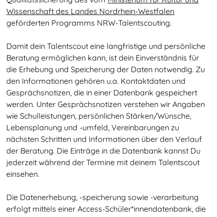
Wissenschaft des Landes Nordrhein-Westfalen
geförderten Programms NRW-Talentscouting.
Damit dein Talentscout eine langfristige und persönliche
Beratung ermöglichen kann, ist dein Einverständnis für
die Erhebung und Speicherung der Daten notwendig. Zu
den Informationen gehören u.a. Kontaktdaten und
Gesprächsnotizen, die in einer Datenbank gespeichert
werden. Unter Gesprächsnotizen verstehen wir Angaben
wie Schulleistungen, persönlichen Stärken/Wünsche,
Lebensplanung und -umfeld, Vereinbarungen zu
nächsten Schritten und Informationen über den Verlauf
der Beratung. Die Einträge in die Datenbank kannst Du
jederzeit während der Termine mit deinem Talentscout
einsehen.
Die Datenerhebung, -speicherung sowie -verarbeitung
erfolgt mittels einer Access-Schüler*innendatenbank, die