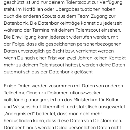
geschützt ist und nur deinem Talentscout zur Verfügung
steht. Im Notfällen oder Übergabesituationen haben
auch die anderen Scouts aus dem Team Zugang zur
Datenbank. Die Datenbankeinträge kannst du jederzeit
während der Termine mit deinem Talentscout einsehen.
Die Einwilligung kann jederzeit widerrufen werden, mit
der Folge, dass die gespeicherten personenbezogenen
Daten unverzüglich gelöscht bzw. vernichtet werden.
Wenn Du nach einer Frist von zwei Jahren keinen Kontakt
mehr zu deinem Talentscout hattest, werden deine Daten
automatisch aus der Datenbank gelöscht.
Einige Daten werden zusammen mit Daten von anderen
Teilnehmer*innen zu Dokumentationszwecken
vollständig anonymisiert an das Ministerium für Kultur
und Wissenschaft übermittelt und statistisch ausgewertet.
„Anonymisiert“ bedeutet, dass man nicht mehr
herausfinden kann, dass diese Daten von Dir stammen.
Talentscouting
Darüber hinaus werden Deine persönlichen Daten nicht