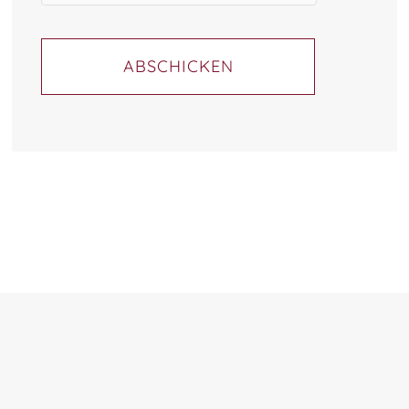
ABSCHICKEN