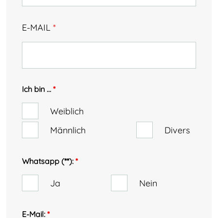
E-MAIL
*
Ich bin ...
*
Weiblich
Männlich
Divers
Whatsapp (**):
*
Ja
Nein
E-Mail:
*