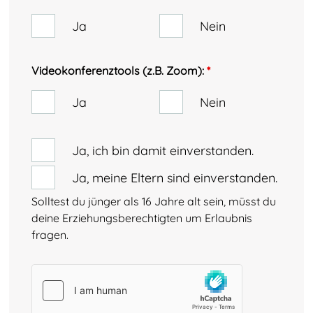
Ja
Nein
Videokonferenztools (z.B. Zoom):
*
Ja
Nein
Ja, ich bin damit einverstanden.
Ja, meine Eltern sind einverstanden.
Solltest du jünger als 16 Jahre alt sein, müsst du
deine Erziehungsberechtigten um Erlaubnis
fragen.