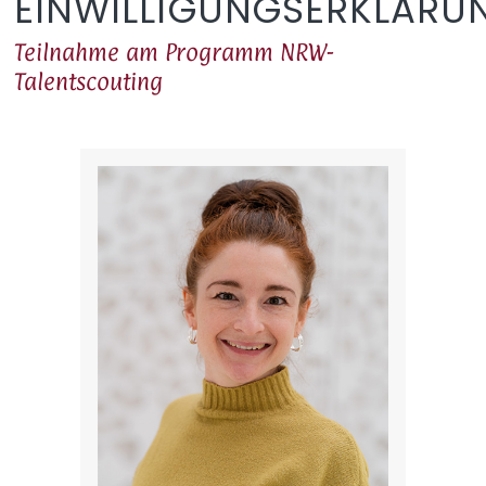
EINWILLIGUNGSERKLÄRU
Teilnahme am Programm NRW-
Talentscouting