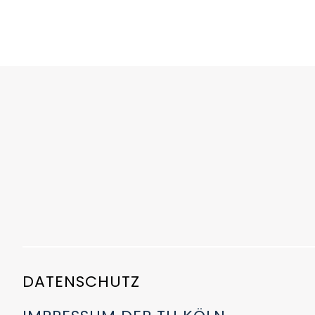
DATENSCHUTZ