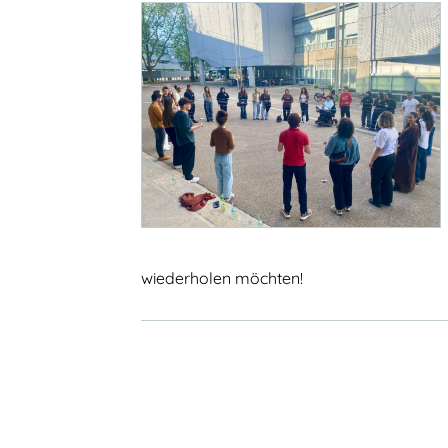
wiederholen möchten!