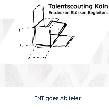
TNT goes Abifeier