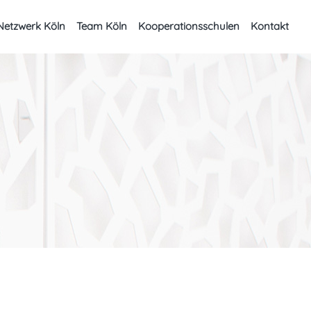
Netzwerk Köln
Team Köln
Kooperationsschulen
Kontakt