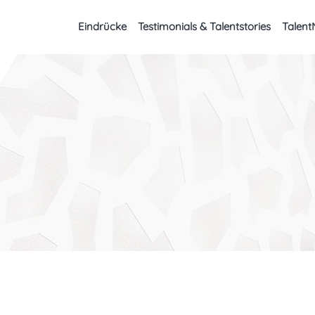
Eindrücke
Testimonials & Talentstories
Talent