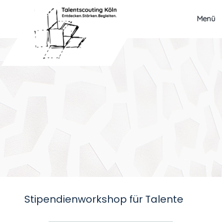
Menü
Stipendienworkshop für Talente