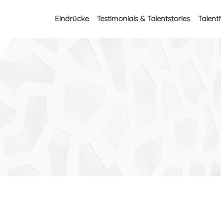
Eindrücke
Testimonials & Talentstories
Talent