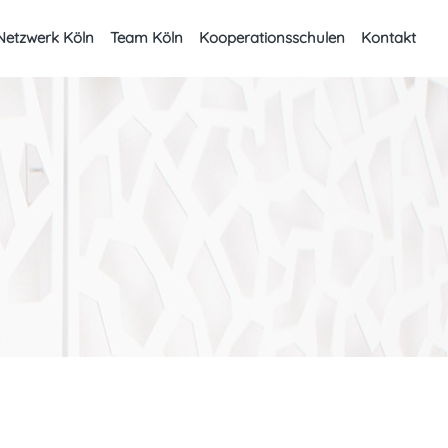
Netzwerk Köln
Team Köln
Kooperationsschulen
Kontakt