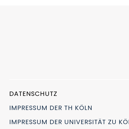
DATENSCHUTZ
IMPRESSUM DER TH KÖLN
IMPRESSUM DER UNIVERSITÄT ZU KÖ