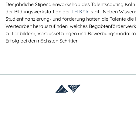
Der jährliche Stipendienworkshop des Talentscouting Köln
der Bildungswerkstatt an der
TH Köln
statt. Neben Wissen
Studienfinanzierung- und förderung hatten die Talente die M
Wertearbeit herauszufinden, welches Begabtenförderwerk 
zu Leitbildern, Voraussetzungen und Bewerbungsmodalitäte
Erfolg bei den nächsten Schritten!