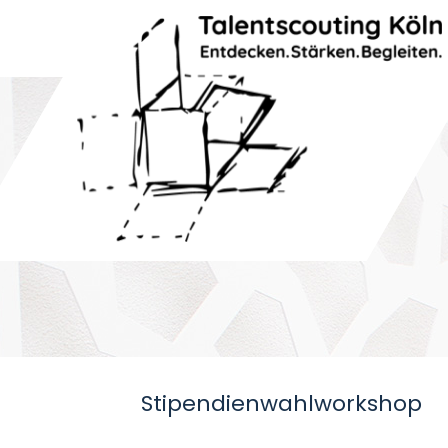
Stipendienwahlworkshop