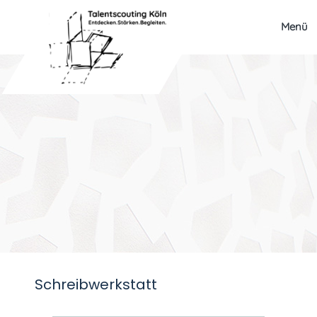
Menü
Schreibwerkstatt