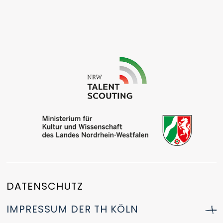
DATENSCHUTZ
IMPRESSUM DER TH KÖLN