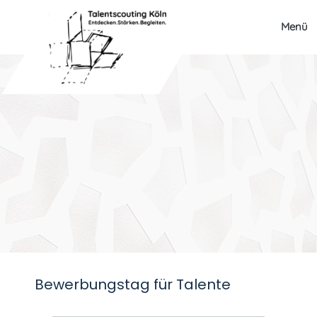
Menü
Bewerbungstag für Talente